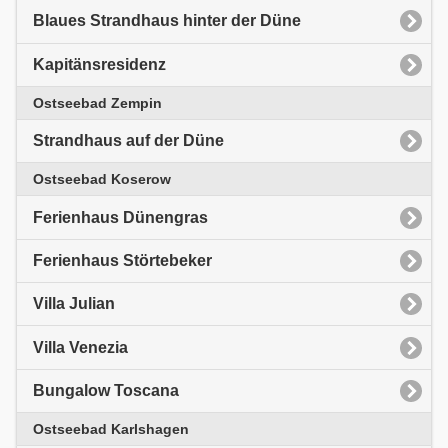
Blaues Strandhaus hinter der Düne
Kapitänsresidenz
Ostseebad Zempin
Strandhaus auf der Düne
Ostseebad Koserow
Ferienhaus Dünengras
Ferienhaus Störtebeker
Villa Julian
Villa Venezia
Bungalow Toscana
Ostseebad Karlshagen