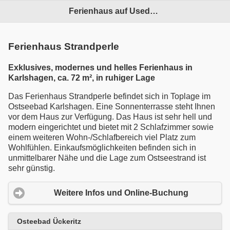
Ferienhaus auf Usedom
Ferienhaus Strandperle
Exklusives, modernes und helles Ferienhaus in
Karlshagen, ca. 72 m², in ruhiger Lage
Das Ferienhaus Strandperle befindet sich in Toplage im
Ostseebad Karlshagen. Eine Sonnenterrasse steht Ihnen
vor dem Haus zur Verfügung. Das Haus ist sehr hell und
modern eingerichtet und bietet mit 2 Schlafzimmer sowie
einem weiteren Wohn-/Schlafbereich viel Platz zum
Wohlfühlen. Einkaufsmöglichkeiten befinden sich in
unmittelbarer Nähe und die Lage zum Ostseestrand ist
sehr günstig.
Weitere Infos und Online-Buchung
Osteebad Ückeritz